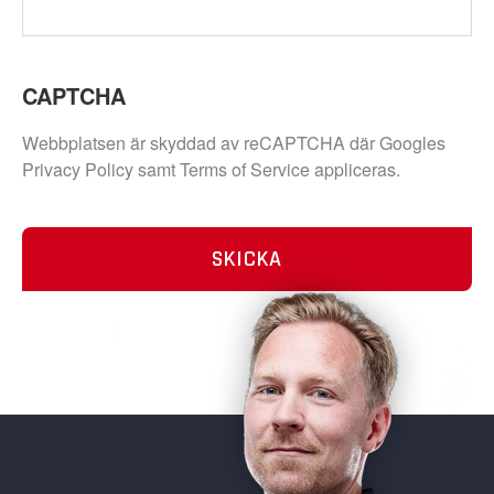
CAPTCHA
Webbplatsen är skyddad av reCAPTCHA där Googles
Privacy Policy samt Terms of Service appliceras.