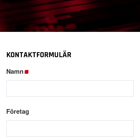
KONTAKTFORMULÄR
Namn
*
Företag