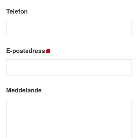
Telefon
E-postadress
*
Meddelande